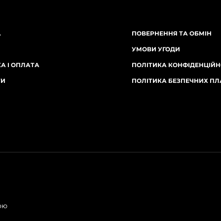
А
ПОВЕРНЕННЯ ТА ОБМІН
УМОВИ УГОДИ
А І ОПЛАТА
ПОЛІТИКА КОНФІДЕНЦІЙН
ТИ
ПОЛІТИКА БЕЗПЕЧНИХ ПЛ
ою