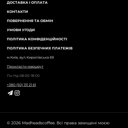
ДОСТАВКА І ОПЛАТА
КОНТАКТИ
ПОВЕРНЕННЯ ТА ОБМІН
УМОВИ УГОДИ
ПОЛІТИКА КОНФІДЕНЦІЙНОСТІ
ПОЛІТИКА БЕЗПЕЧНИХ ПЛАТЕЖІВ
м.Київ, вул.Кирилівська 69
Прокласти маршрут
Пн-Нд 08:00-18:00
+380 (50) 131 21 61
© 2026 Madheadscoffee. Всі права захищені моєю