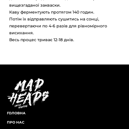
вищезгаданої закваски.
Каву ферментують протягом 140 годин.
Потім їх відправляють сушитись на сонці,
перевертаючи по 4-6 разів для рівномірного
висихання.
Весь процес триває 12-18 днів.
ГОЛОВНА
ПРО НАС