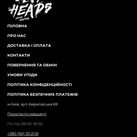
ГОЛОВНА
ПРО НАС
ДОСТАВКА І ОПЛАТА
КОНТАКТИ
ПОВЕРНЕННЯ ТА ОБМІН
УМОВИ УГОДИ
ПОЛІТИКА КОНФІДЕНЦІЙНОСТІ
ПОЛІТИКА БЕЗПЕЧНИХ ПЛАТЕЖІВ
м.Київ, вул.Кирилівська 69
Прокласти маршрут
Пн-Нд 08:00-18:00
+380 (50) 131 21 61