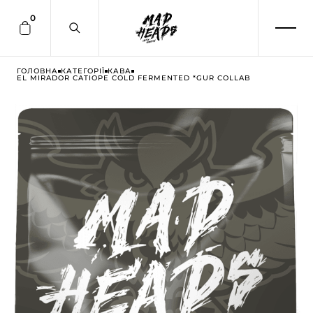
0
ГОЛОВНА
КАТЕГОРІЇ
КАВА
EL MIRADOR CATIOPE COLD FERMENTED *GUR COLLAB