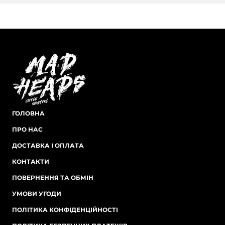
ГОЛОВНА
ПРО НАС
ДОСТАВКА І ОПЛАТА
КОНТАКТИ
ПОВЕРНЕННЯ ТА ОБМІН
УМОВИ УГОДИ
ПОЛІТИКА КОНФІДЕНЦІЙНОСТІ