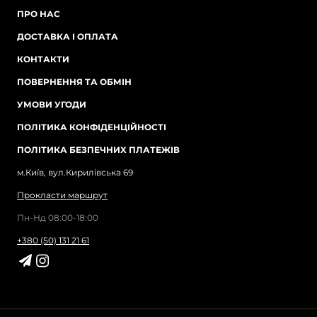
ПРО НАС
ДОСТАВКА І ОПЛАТА
КОНТАКТИ
ПОВЕРНЕННЯ ТА ОБМІН
УМОВИ УГОДИ
ПОЛІТИКА КОНФІДЕНЦІЙНОСТІ
ПОЛІТИКА БЕЗПЕЧНИХ ПЛАТЕЖІВ
м.Київ, вул.Кирилівська 69
Прокласти маршрут
Пн-Нд 08:00-18:00
+380 (50) 131 21 61