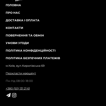
ГОЛОВНА
ПРО НАС
ДОСТАВКА І ОПЛАТА
КОНТАКТИ
ПОВЕРНЕННЯ ТА ОБМІН
УМОВИ УГОДИ
ПОЛІТИКА КОНФІДЕНЦІЙНОСТІ
ПОЛІТИКА БЕЗПЕЧНИХ ПЛАТЕЖІВ
м.Київ, вул.Кирилівська 69
Прокласти маршрут
Пн-Нд 08:00-18:00
+380 (50) 131 21 61