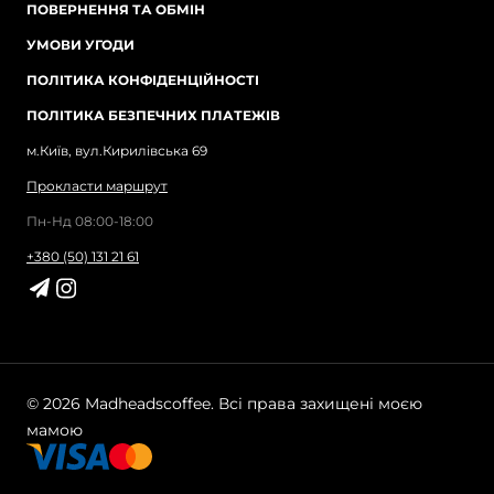
ПОВЕРНЕННЯ ТА ОБМІН
УМОВИ УГОДИ
ПОЛІТИКА КОНФІДЕНЦІЙНОСТІ
ПОЛІТИКА БЕЗПЕЧНИХ ПЛАТЕЖІВ
м.Київ, вул.Кирилівська 69
Прокласти маршрут
Пн-Нд 08:00-18:00
+380 (50) 131 21 61
© 2026 Madheadscoffee. Всі права захищені моєю
мамою