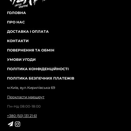
ГОЛОВНА
ПРО НАС
ДОСТАВКА І ОПЛАТА
КОНТАКТИ
ПОВЕРНЕННЯ ТА ОБМІН
УМОВИ УГОДИ
ПОЛІТИКА КОНФІДЕНЦІЙНОСТІ
ПОЛІТИКА БЕЗПЕЧНИХ ПЛАТЕЖІВ
м.Київ, вул.Кирилівська 69
Прокласти маршрут
Пн-Нд 08:00-18:00
+380 (50) 131 21 61