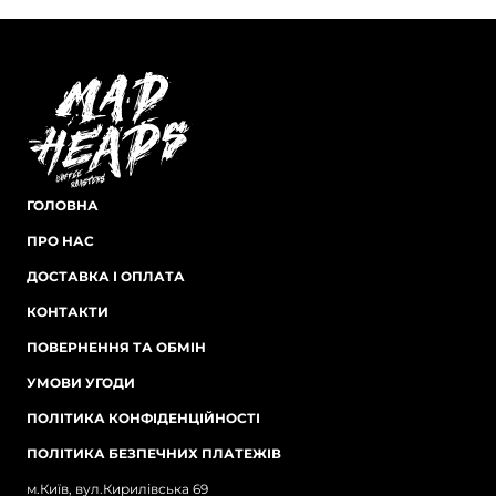
ГОЛОВНА
ПРО НАС
ДОСТАВКА І ОПЛАТА
КОНТАКТИ
ПОВЕРНЕННЯ ТА ОБМІН
УМОВИ УГОДИ
ПОЛІТИКА КОНФІДЕНЦІЙНОСТІ
ПОЛІТИКА БЕЗПЕЧНИХ ПЛАТЕЖІВ
м.Київ, вул.Кирилівська 69