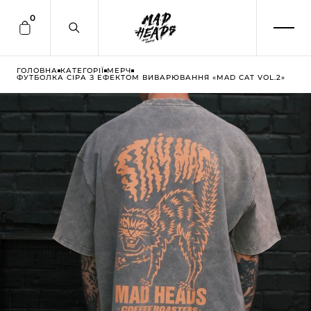
0
ГОЛОВНА
КАТЕГОРІЇ
МЕРЧ
ФУТБОЛКА СІРА З ЕФЕКТОМ ВИВАРЮВАННЯ «MAD CAT VOL.2»