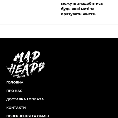
можуть знадобитись
будь-якої миті та
врятувати життя.
ГОЛОВНА
ПРО НАС
ДОСТАВКА І ОПЛАТА
КОНТАКТИ
ПОВЕРНЕННЯ ТА ОБМІН